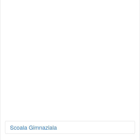
Scoala Gimnaziala