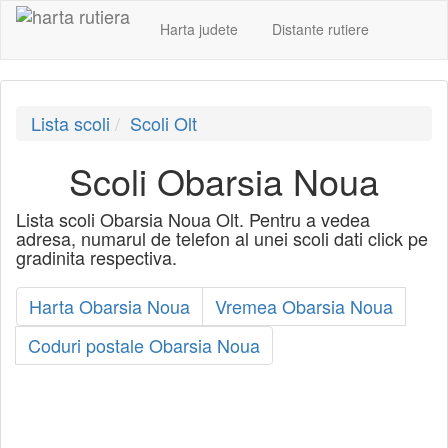
Harta judete
Distante rutiere
Lista scoli
Scoli Olt
Scoli Obarsia Noua
Lista scoli Obarsia Noua Olt. Pentru a vedea
adresa, numarul de telefon al unei scoli dati click pe
gradinita respectiva.
Harta Obarsia Noua
Vremea Obarsia Noua
Coduri postale Obarsia Noua