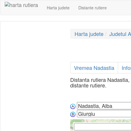
Harta judete
Distante rutiere
Harta judete
Judetul A
Vremea Nadastia
Info
Distanta rutiera Nadastia, 
distante rutiere.