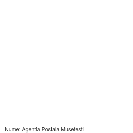
Nume:
Agentia Postala Musetesti