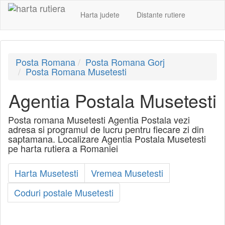
Harta judete
Distante rutiere
Posta Romana
Posta Romana Gorj
Posta Romana Musetesti
Agentia Postala Musetesti
Posta romana Musetesti Agentia Postala vezi
adresa si programul de lucru pentru fiecare zi din
saptamana. Localizare Agentia Postala Musetesti
pe harta rutiera a Romaniei
Harta Musetesti
Vremea Musetesti
Coduri postale Musetesti