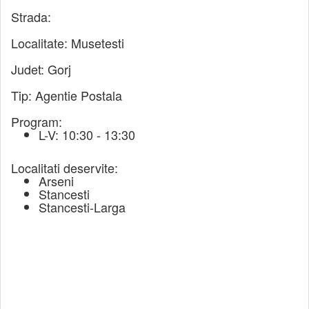
Strada:
Localitate:
Musetesti
Judet:
Gorj
Tip:
Agentie Postala
Program:
L-V: 10:30 - 13:30
Localitati deservite:
Arseni
Stancesti
Stancesti-Larga