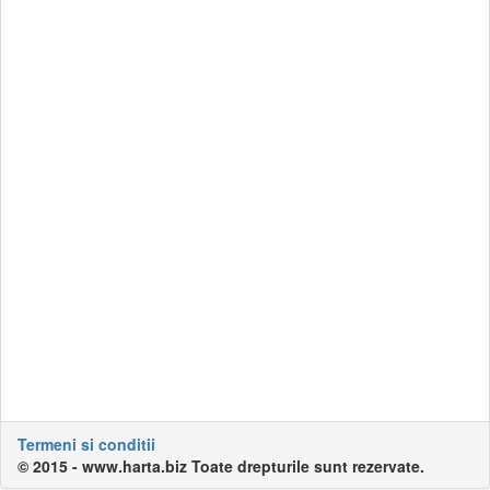
Termeni si conditii
© 2015 - www.harta.biz Toate drepturile sunt rezervate.