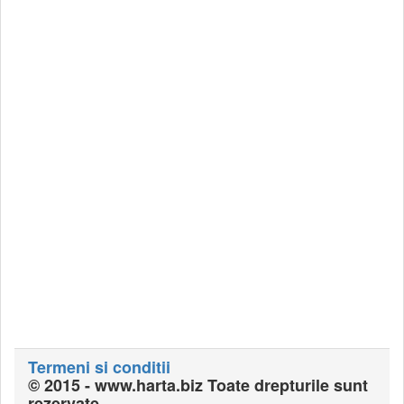
Termeni si conditii
© 2015 - www.harta.biz Toate drepturile sunt
rezervate.