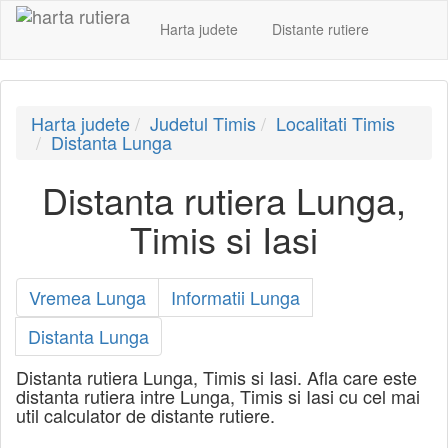
Harta judete
Distante rutiere
Harta judete
Judetul Timis
Localitati Timis
Distanta Lunga
Distanta rutiera Lunga,
Timis si Iasi
Vremea Lunga
Informatii Lunga
Distanta Lunga
Distanta rutiera Lunga, Timis si Iasi. Afla care este
distanta rutiera intre Lunga, Timis si Iasi cu cel mai
util calculator de distante rutiere.