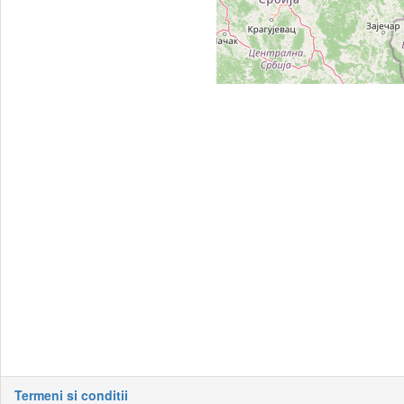
Termeni si conditii