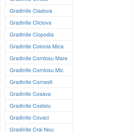
Gradinite Cladova
Gradinite Cliciova
Gradinite Clopodia
Gradinite Colonia Mica
Gradinite Comlosu Mare
Gradinite Comlosu Mic
Gradinite Cornesti
Gradinite Cosava
Gradinite Costeiu
Gradinite Covaci
Gradinite Crai Nou