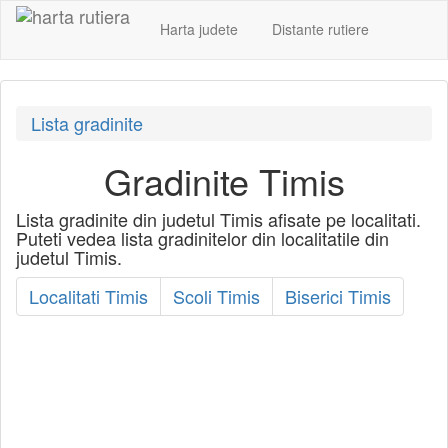
Harta judete
Distante rutiere
Lista gradinite
Gradinite Timis
Lista gradinite din judetul Timis afisate pe localitati.
Puteti vedea lista gradinitelor din localitatile din
judetul Timis.
Localitati Timis
Scoli Timis
Biserici Timis