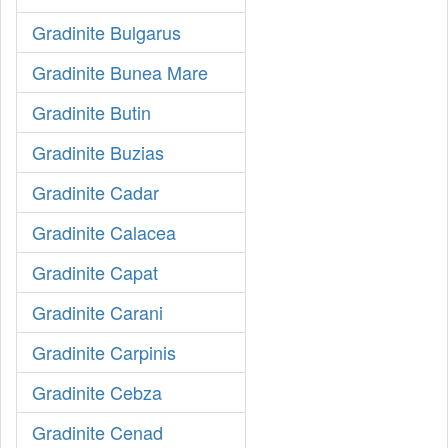
Gradinite Bulgarus
Gradinite Bunea Mare
Gradinite Butin
Gradinite Buzias
Gradinite Cadar
Gradinite Calacea
Gradinite Capat
Gradinite Carani
Gradinite Carpinis
Gradinite Cebza
Gradinite Cenad