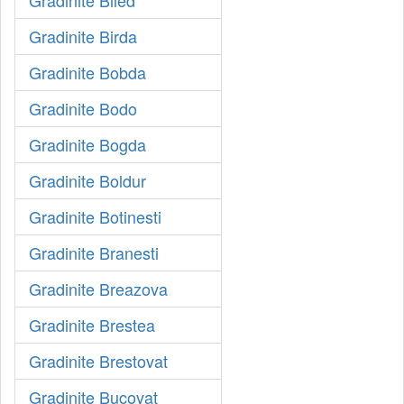
Gradinite Birda
Gradinite Bobda
Gradinite Bodo
Gradinite Bogda
Gradinite Boldur
Gradinite Botinesti
Gradinite Branesti
Gradinite Breazova
Gradinite Brestea
Gradinite Brestovat
Gradinite Bucovat