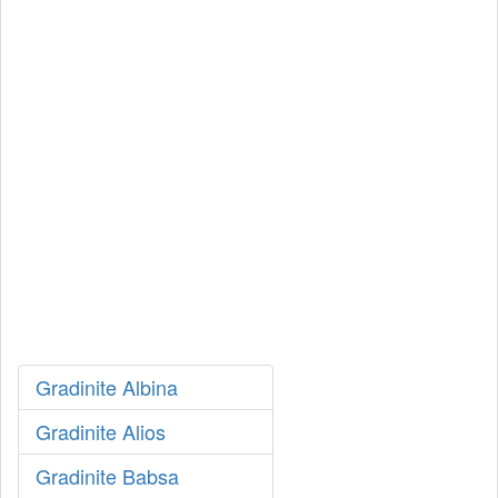
Gradinite Albina
Gradinite Alios
Gradinite Babsa