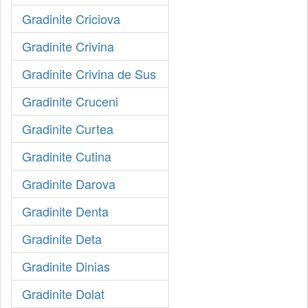
Gradinite Criciova
Gradinite Crivina
Gradinite Crivina de Sus
Gradinite Cruceni
Gradinite Curtea
Gradinite Cutina
Gradinite Darova
Gradinite Denta
Gradinite Deta
Gradinite Dinias
Gradinite Dolat