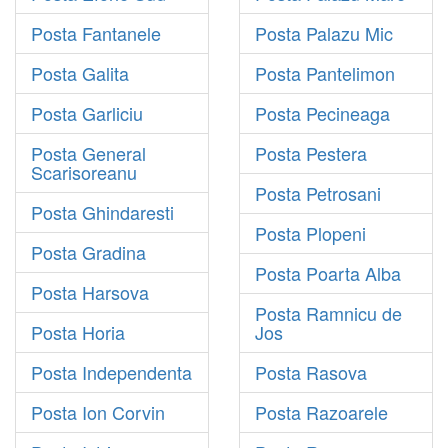
Posta Fantanele
Posta Palazu Mic
Posta Galita
Posta Pantelimon
Posta Garliciu
Posta Pecineaga
Posta General
Posta Pestera
Scarisoreanu
Posta Petrosani
Posta Ghindaresti
Posta Plopeni
Posta Gradina
Posta Poarta Alba
Posta Harsova
Posta Ramnicu de
Posta Horia
Jos
Posta Independenta
Posta Rasova
Posta Ion Corvin
Posta Razoarele