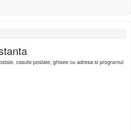
tanta
postale, casute postale, ghisee cu adresa si programul