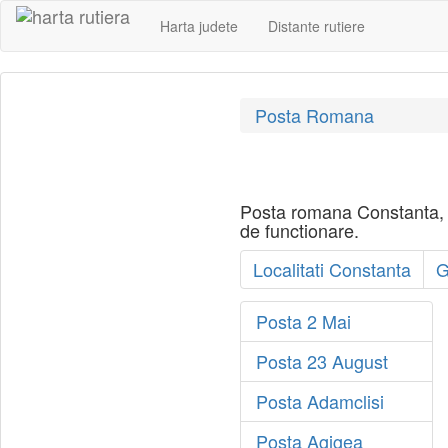
Harta judete
Distante rutiere
Posta Romana
Posta romana Constanta, ve
de functionare.
Localitati Constanta
G
Posta 2 Mai
Posta 23 August
Posta Adamclisi
Posta Agigea