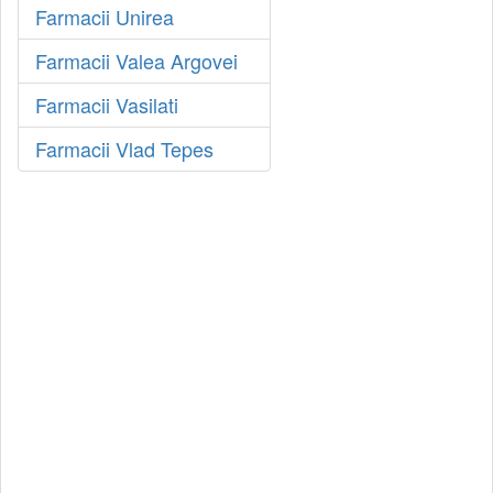
Farmacii Unirea
Farmacii Valea Argovei
Farmacii Vasilati
Farmacii Vlad Tepes