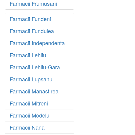
Farmacii Frumusani
Farmacii Fundeni
Farmacii Fundulea
Farmacii Independenta
Farmacii Lehliu
Farmacii Lehliu-Gara
Farmacii Lupsanu
Farmacii Manastirea
Farmacii Mitreni
Farmacii Modelu
Farmacii Nana