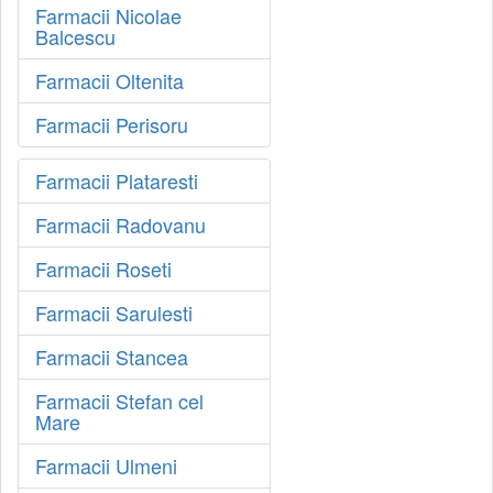
Farmacii Nicolae
Balcescu
Farmacii Oltenita
Farmacii Perisoru
Farmacii Plataresti
Farmacii Radovanu
Farmacii Roseti
Farmacii Sarulesti
Farmacii Stancea
Farmacii Stefan cel
Mare
Farmacii Ulmeni