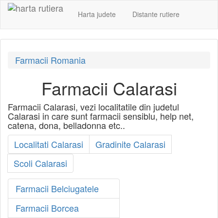
Harta judete
Distante rutiere
Farmacii Romania
Farmacii Calarasi
Farmacii Calarasi, vezi localitatile din judetul
Calarasi in care sunt farmacii sensiblu, help net,
catena, dona, belladonna etc..
Localitati Calarasi
Gradinite Calarasi
Scoli Calarasi
Farmacii Belciugatele
Farmacii Borcea