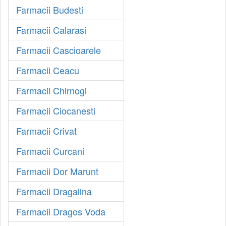
Farmacii Budesti
Farmacii Calarasi
Farmacii Cascioarele
Farmacii Ceacu
Farmacii Chirnogi
Farmacii Ciocanesti
Farmacii Crivat
Farmacii Curcani
Farmacii Dor Marunt
Farmacii Dragalina
Farmacii Dragos Voda