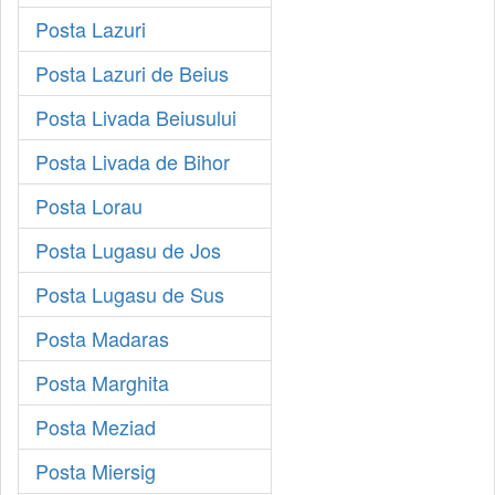
Posta Lazuri
Posta Lazuri de Beius
Posta Livada Beiusului
Posta Livada de Bihor
Posta Lorau
Posta Lugasu de Jos
Posta Lugasu de Sus
Posta Madaras
Posta Marghita
Posta Meziad
Posta Miersig