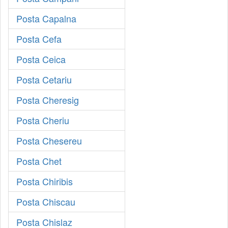
Posta Capalna
Posta Cefa
Posta Ceica
Posta Cetariu
Posta Cheresig
Posta Cheriu
Posta Chesereu
Posta Chet
Posta Chiribis
Posta Chiscau
Posta Chislaz