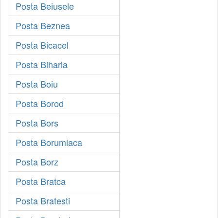
Posta Beiusele
Posta Beznea
Posta Bicacel
Posta Biharia
Posta Boiu
Posta Borod
Posta Bors
Posta Borumlaca
Posta Borz
Posta Bratca
Posta Bratesti