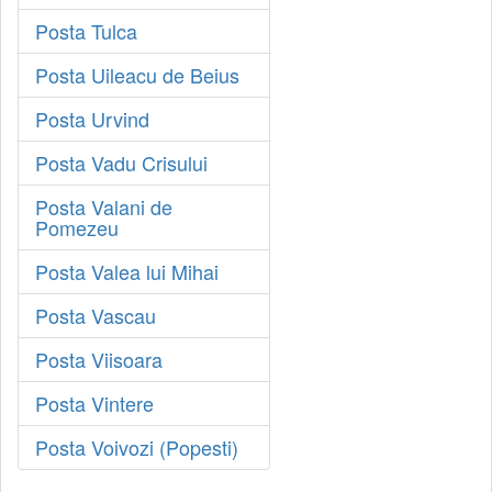
Posta Tulca
Posta Uileacu de Beius
Posta Urvind
Posta Vadu Crisului
Posta Valani de
Pomezeu
Posta Valea lui Mihai
Posta Vascau
Posta Viisoara
Posta Vintere
Posta Voivozi (Popesti)