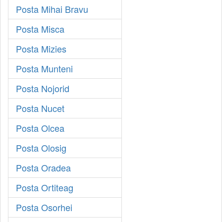
Posta Mihai Bravu
Posta Misca
Posta Mizies
Posta Munteni
Posta Nojorid
Posta Nucet
Posta Olcea
Posta Olosig
Posta Oradea
Posta Ortiteag
Posta Osorhei