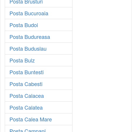
Posta Brusturi
Posta Bucuroaia
Posta Budoi
Posta Budureasa
Posta Buduslau
Posta Bulz
Posta Buntesti
Posta Cabesti
Posta Calacea
Posta Calatea
Posta Calea Mare
Posta Campani