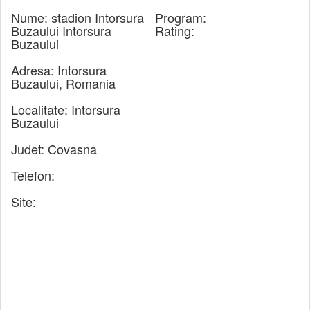
Nume:
stadion Intorsura
Program:
Buzaului Intorsura
Rating:
Buzaului
Adresa:
Intorsura
Buzaului, Romania
Localitate:
Intorsura
Buzaului
Judet:
Covasna
Telefon:
Site: