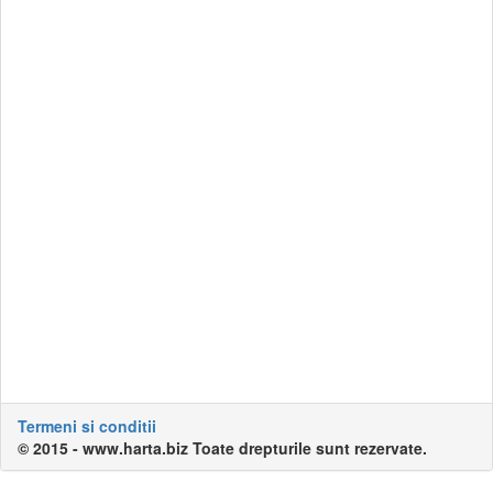
Termeni si conditii
© 2015 - www.harta.biz Toate drepturile sunt rezervate.