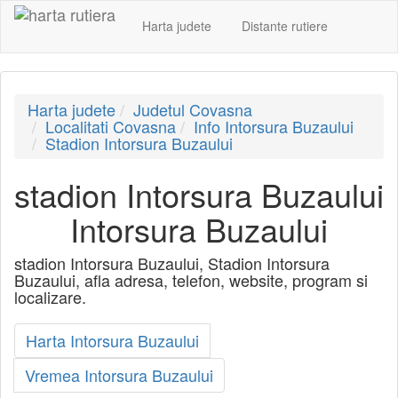
Harta judete
Distante rutiere
Harta judete
Judetul Covasna
Localitati Covasna
Info Intorsura Buzaului
Stadion Intorsura Buzaului
stadion Intorsura Buzaului
Intorsura Buzaului
stadion Intorsura Buzaului, Stadion Intorsura
Buzaului, afla adresa, telefon, website, program si
localizare.
Harta Intorsura Buzaului
Vremea Intorsura Buzaului