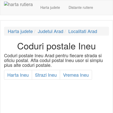
Harta judete
Distante rutiere
Harta judete
Judetul Arad
Localitati Arad
Coduri postale Ineu
Coduri postale Ineu Arad pentru fiecare strada si
oficiu postal. Afla codul postal Ineu usor si simplu
plus alte coduri postale.
Harta Ineu
Strazi Ineu
Vremea Ineu