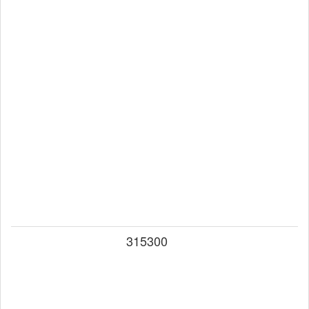
315300