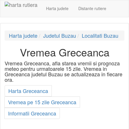
Harta judete
Distante rutiere
Harta judete
Judetul Buzau
Localitati Buzau
Vremea Greceanca
Vremea Greceanca, afla starea vremii si prognoza
meteo pentru urmatoarele 15 zile. Vremea in
Greceanca judetul Buzau se actualizeaza in fiecare
ora.
Harta Greceanca
Vremea pe 15 zile Greceanca
Informatii Greceanca