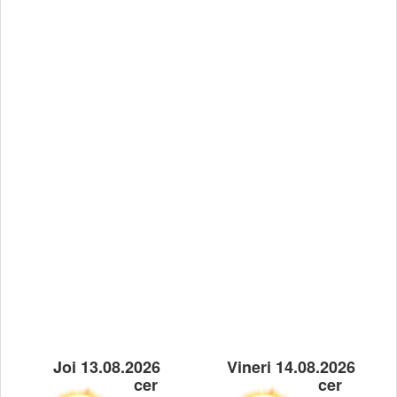
Joi 13.08.2026
Vineri 14.08.2026
cer
cer