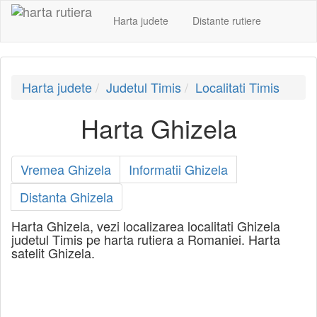
Harta judete
Distante rutiere
Harta judete
Judetul Timis
Localitati Timis
Harta Ghizela
Vremea Ghizela
Informatii Ghizela
Distanta Ghizela
Harta Ghizela, vezi localizarea localitati Ghizela
judetul Timis pe harta rutiera a Romaniei. Harta
satelit Ghizela.