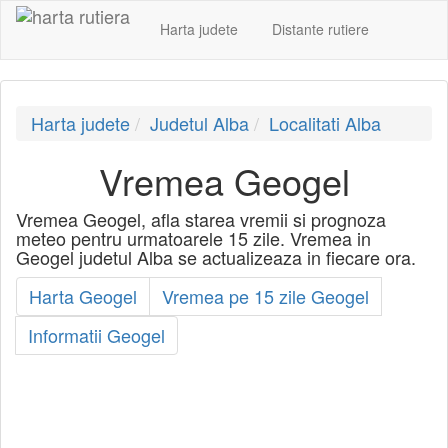
Harta judete
Distante rutiere
Harta judete
Judetul Alba
Localitati Alba
Vremea Geogel
Vremea Geogel, afla starea vremii si prognoza
meteo pentru urmatoarele 15 zile. Vremea in
Geogel judetul Alba se actualizeaza in fiecare ora.
Harta Geogel
Vremea pe 15 zile Geogel
Informatii Geogel