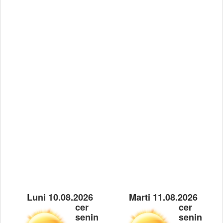
Luni 10.08.2026
Marti 11.08.2026
cer
cer
senin
senin