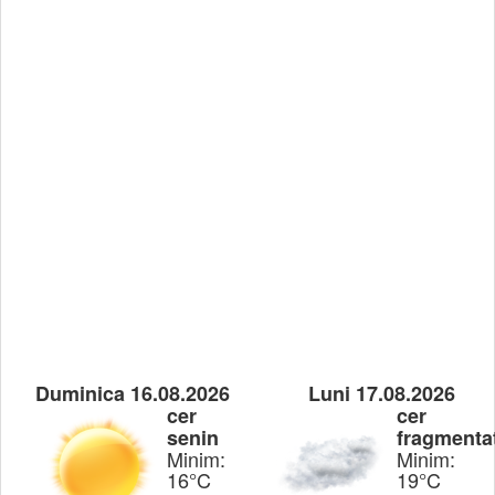
Duminica 16.08.2026
Luni 17.08.2026
cer
cer
senin
fragmenta
Minim:
Minim:
16°C
19°C