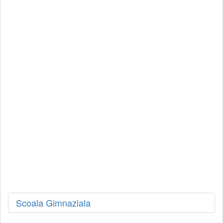
Scoala Gimnaziala