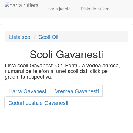
Harta judete
Distante rutiere
Lista scoli
Scoli Olt
Scoli Gavanesti
Lista scoli Gavanesti Olt. Pentru a vedea adresa,
numarul de telefon al unei scoli dati click pe
gradinita respectiva.
Harta Gavanesti
Vremea Gavanesti
Coduri postale Gavanesti