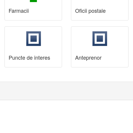
Farmacii
Oficii postale
Puncte de interes
Anteprenor