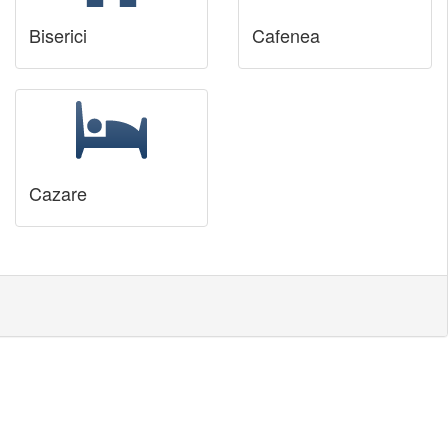
Biserici
Cafenea
Cazare