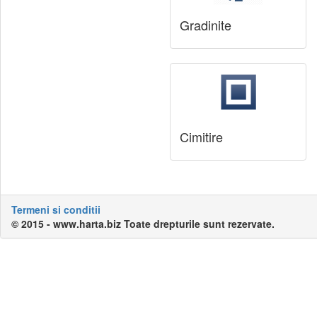
Gradinite
Cimitire
Termeni si conditii
© 2015 - www.harta.biz Toate drepturile sunt rezervate.