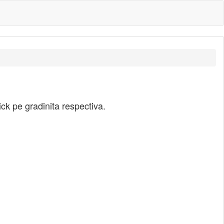
ick pe gradinita respectiva.