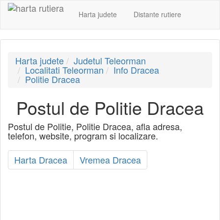
Harta judete
Distante rutiere
Harta judete
Judetul Teleorman
Localitati Teleorman
Info Dracea
Politie Dracea
Postul de Politie Dracea
Postul de Politie, Politie Dracea, afla adresa,
telefon, website, program si localizare.
Harta Dracea
Vremea Dracea