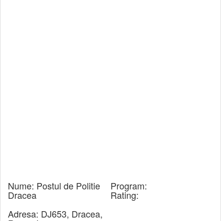
Nume:
Postul de Politie
Program:
Dracea
Rating:
Adresa:
DJ653, Dracea,