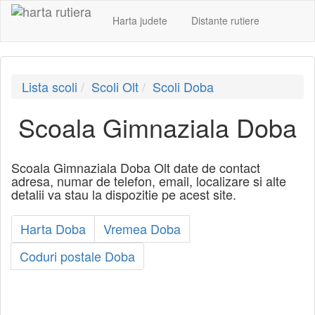
Harta judete
Distante rutiere
Lista scoli
Scoli Olt
Scoli Doba
Scoala Gimnaziala Doba
Scoala Gimnaziala Doba Olt date de contact
adresa, numar de telefon, email, localizare si alte
detalii va stau la dispozitie pe acest site.
Harta Doba
Vremea Doba
Coduri postale Doba