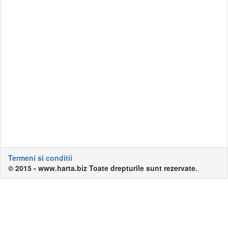
Termeni si conditii
© 2015 - www.harta.biz Toate drepturile sunt rezervate.