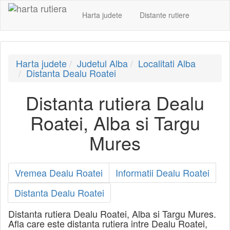
Harta judete
Distante rutiere
Harta judete
Judetul Alba
Localitati Alba
Distanta Dealu Roatei
Distanta rutiera Dealu
Roatei, Alba si Targu
Mures
Vremea Dealu Roatei
Informatii Dealu Roatei
Distanta Dealu Roatei
Distanta rutiera Dealu Roatei, Alba si Targu Mures.
Afla care este distanta rutiera intre Dealu Roatei,