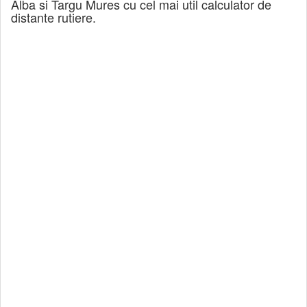
Alba si Targu Mures cu cel mai util calculator de
distante rutiere.