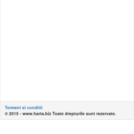
Termeni si conditii
© 2015 - www.harta.biz Toate drepturile sunt rezervate.