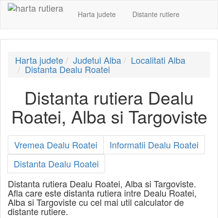
Harta judete
Distante rutiere
Harta judete
Judetul Alba
Localitati Alba
Distanta Dealu Roatei
Distanta rutiera Dealu
Roatei, Alba si Targoviste
Vremea Dealu Roatei
Informatii Dealu Roatei
Distanta Dealu Roatei
Distanta rutiera Dealu Roatei, Alba si Targoviste.
Afla care este distanta rutiera intre Dealu Roatei,
Alba si Targoviste cu cel mai util calculator de
distante rutiere.