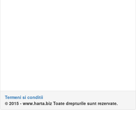
Termeni si conditii
© 2015 - www.harta.biz Toate drepturile sunt rezervate.