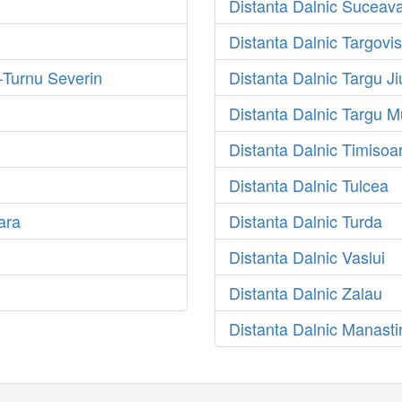
Distanta Dalnic Suceav
Distanta Dalnic Targovis
-Turnu Severin
Distanta Dalnic Targu Ji
Distanta Dalnic Targu M
Distanta Dalnic Timisoa
Distanta Dalnic Tulcea
ara
Distanta Dalnic Turda
Distanta Dalnic Vaslui
Distanta Dalnic Zalau
Distanta Dalnic Manasti