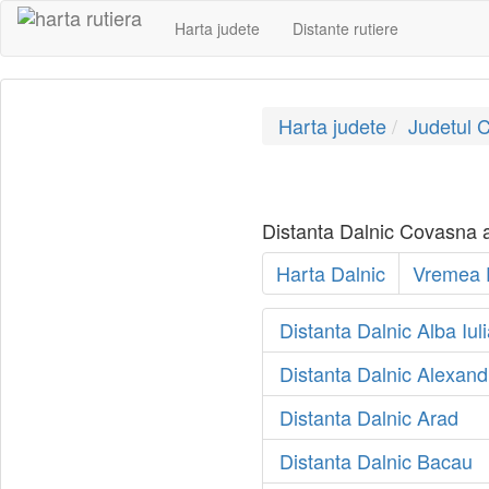
Harta judete
Distante rutiere
Harta judete
Judetul 
Distanta Dalnic Covasna afl
Harta Dalnic
Vremea 
Distanta Dalnic Alba Iuli
Distanta Dalnic Alexand
Distanta Dalnic Arad
Distanta Dalnic Bacau