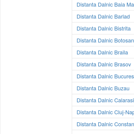
Distanta Dalnic Baia Ma
Distanta Dalnic Barlad
Distanta Dalnic Bistrita
Distanta Dalnic Botosan
Distanta Dalnic Braila
Distanta Dalnic Brasov
Distanta Dalnic Bucures
Distanta Dalnic Buzau
Distanta Dalnic Calarasi
Distanta Dalnic Cluj-Na
Distanta Dalnic Constan