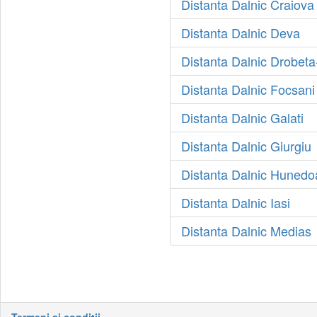
Distanta Dalnic Craiova
Distanta Dalnic Deva
Distanta Dalnic Drobeta
Distanta Dalnic Focsani
Distanta Dalnic Galati
Distanta Dalnic Giurgiu
Distanta Dalnic Hunedo
Distanta Dalnic Iasi
Distanta Dalnic Medias