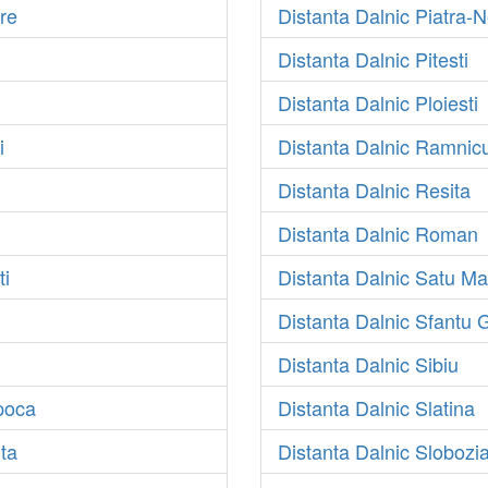
re
Distanta Dalnic Piatra-
Distanta Dalnic Pitesti
Distanta Dalnic Ploiesti
i
Distanta Dalnic Ramnic
Distanta Dalnic Resita
Distanta Dalnic Roman
ti
Distanta Dalnic Satu Ma
Distanta Dalnic Sfantu
Distanta Dalnic Sibiu
poca
Distanta Dalnic Slatina
ta
Distanta Dalnic Slobozi