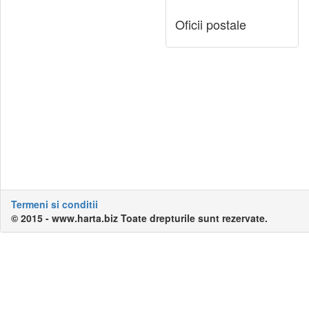
Oficii postale
Termeni si conditii
© 2015 - www.harta.biz Toate drepturile sunt rezervate.