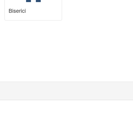
Biserici