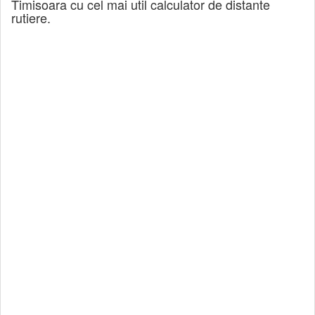
Timisoara cu cel mai util calculator de distante
rutiere.