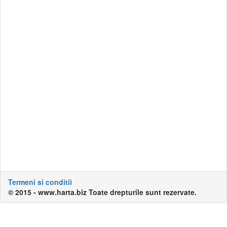
Termeni si conditii
© 2015 - www.harta.biz Toate drepturile sunt rezervate.