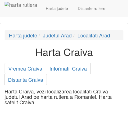
Harta judete
Distante rutiere
Harta judete
Judetul Arad
Localitati Arad
Harta Craiva
Vremea Craiva
Informatii Craiva
Distanta Craiva
Harta Craiva, vezi localizarea localitati Craiva
judetul Arad pe harta rutiera a Romaniei. Harta
satelit Craiva.