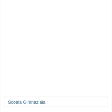
Scoala Gimnaziala