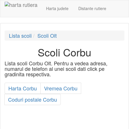
Harta judete
Distante rutiere
Lista scoli
Scoli Olt
Scoli Corbu
Lista scoli Corbu Olt. Pentru a vedea adresa,
numarul de telefon al unei scoli dati click pe
gradinita respectiva.
Harta Corbu
Vremea Corbu
Coduri postale Corbu