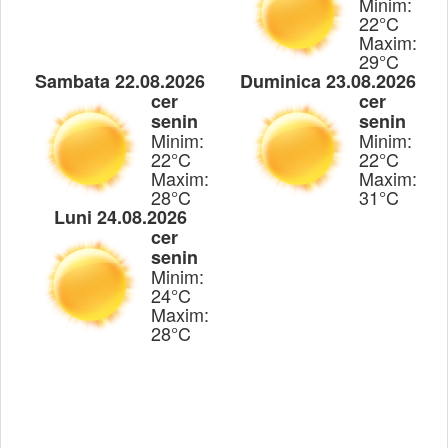
Minim:
22°C
Maxim:
29°C
Sambata 22.08.2026
Duminica 23.08.2026
cer
cer
senin
senin
Minim:
Minim:
22°C
22°C
Maxim:
Maxim:
28°C
31°C
Luni 24.08.2026
cer
senin
Minim:
24°C
Maxim:
28°C