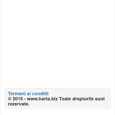
Termeni si conditii
© 2015 - www.harta.biz Toate drepturile sunt
rezervate.