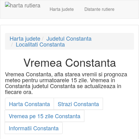
Harta judete
Distante rutiere
Harta judete
Judetul Constanta
Localitati Constanta
Vremea Constanta
Vremea Constanta, afla starea vremii si prognoza
meteo pentru urmatoarele 15 zile. Vremea in
Constanta judetul Constanta se actualizeaza in
fiecare ora.
Harta Constanta
Strazi Constanta
Vremea pe 15 zile Constanta
Informatii Constanta