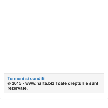
Termeni si conditii
© 2015 - www.harta.biz Toate drepturile sunt
rezervate.