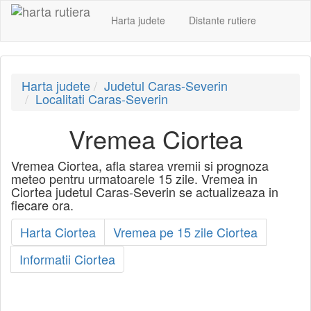
Harta judete
Distante rutiere
Harta judete
Judetul Caras-Severin
Localitati Caras-Severin
Vremea Ciortea
Vremea Ciortea, afla starea vremii si prognoza
meteo pentru urmatoarele 15 zile. Vremea in
Ciortea judetul Caras-Severin se actualizeaza in
fiecare ora.
Harta Ciortea
Vremea pe 15 zile Ciortea
Informatii Ciortea