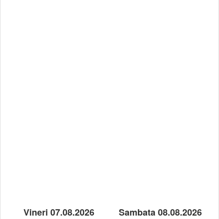
Vineri 07.08.2026
Sambata 08.08.2026