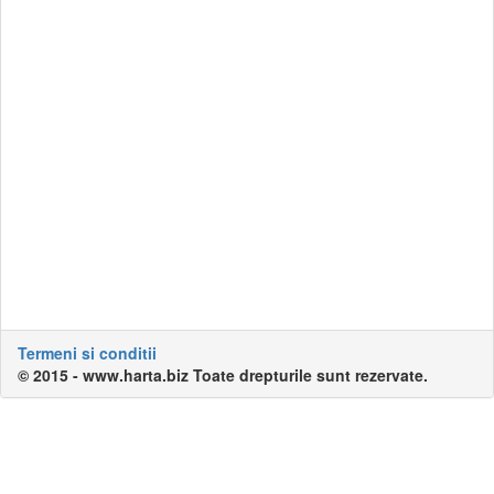
Termeni si conditii
© 2015 - www.harta.biz Toate drepturile sunt rezervate.