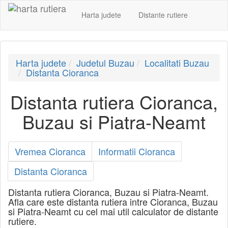
Harta judete
Distante rutiere
Harta judete
Judetul Buzau
Localitati Buzau
Distanta Cioranca
Distanta rutiera Cioranca,
Buzau si Piatra-Neamt
Vremea Cioranca
Informatii Cioranca
Distanta Cioranca
Distanta rutiera Cioranca, Buzau si Piatra-Neamt.
Afla care este distanta rutiera intre Cioranca, Buzau
si Piatra-Neamt cu cel mai util calculator de distante
rutiere.