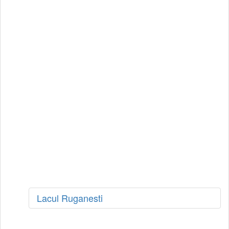
Lacul Ruganesti