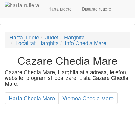
Harta judete
Distante rutiere
Harta judete
Judetul Harghita
Localitati Harghita
Info Chedia Mare
Cazare Chedia Mare
Cazare Chedia Mare, Harghita afla adresa, telefon,
website, program si localizare. Lista Cazare Chedia
Mare.
Harta Chedia Mare
Vremea Chedia Mare