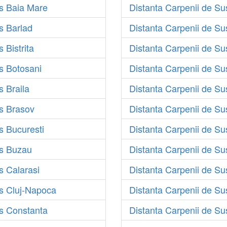
us Baia Mare
Distanta Carpenii de Su
s Barlad
Distanta Carpenii de Sus
 Bistrita
Distanta Carpenii de Sus
s Botosani
Distanta Carpenii de S
s Braila
Distanta Carpenii de Su
us Brasov
Distanta Carpenii de S
s Bucuresti
Distanta Carpenii de S
us Buzau
Distanta Carpenii de S
s Calarasi
Distanta Carpenii de Su
us Cluj-Napoca
Distanta Carpenii de Su
us Constanta
Distanta Carpenii de Su