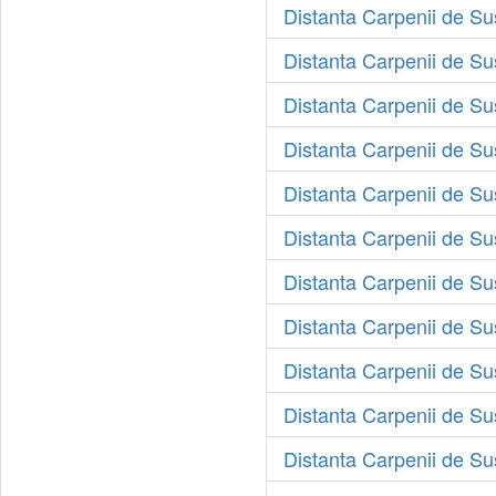
Distanta Carpenii de S
Distanta Carpenii de Su
Distanta Carpenii de Sus
Distanta Carpenii de Su
Distanta Carpenii de Su
Distanta Carpenii de S
Distanta Carpenii de Su
Distanta Carpenii de S
Distanta Carpenii de Su
Distanta Carpenii de S
Distanta Carpenii de S