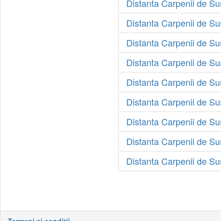
Distanta Carpenii de Su
Distanta Carpenii de S
Distanta Carpenii de Su
Distanta Carpenii de Su
Distanta Carpenii de Su
Distanta Carpenii de Su
Distanta Carpenii de S
Distanta Carpenii de Sus
Distanta Carpenii de S