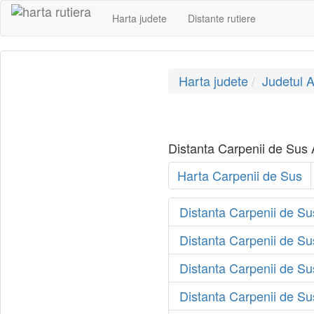
Harta judete
Distante rutiere
Harta judete
Judetul A
Distanta Carpenii de Sus Al
Harta Carpenii de Sus
Distanta Carpenii de Sus
Distanta Carpenii de Su
Distanta Carpenii de Su
Distanta Carpenii de S