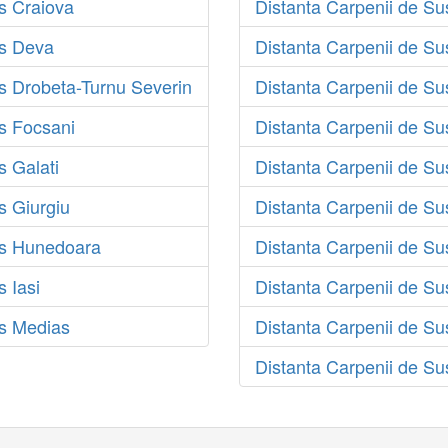
s Craiova
Distanta Carpenii de S
us Deva
Distanta Carpenii de Su
s Drobeta-Turnu Severin
Distanta Carpenii de Su
s Focsani
Distanta Carpenii de S
s Galati
Distanta Carpenii de Su
s Giurgiu
Distanta Carpenii de Su
us Hunedoara
Distanta Carpenii de Su
 Iasi
Distanta Carpenii de Su
us Medias
Distanta Carpenii de Su
Distanta Carpenii de Su