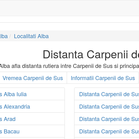
lba
Localitati Alba
Distanta Carpenii 
ba afla distanta rutiera intre Carpenii de Sus si principa
Vremea Carpenii de Sus
Informatii Carpenii de Sus
 Alba Iulia
Distanta Carpenii de Su
s Alexandria
Distanta Carpenii de Su
s Arad
Distanta Carpenii de S
us Bacau
Distanta Carpenii de Su