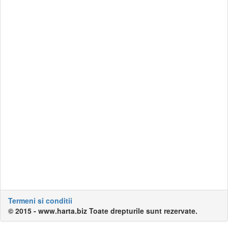
Termeni si conditii
© 2015 - www.harta.biz Toate drepturile sunt rezervate.