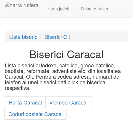
Harta judete
Distante rutiere
Lista biserici
Biserici Olt
Biserici Caracal
Lista biserici ortodoxe, catolice, greco-catolice,
baptiste, reformate, adventiste etc. din localitatea
Caracal, Olt. Pentru a vedea adresa, numarul de
telefon al unei biserici dati click pe biserica
respectiva.
Harta Caracal
Vremea Caracal
Coduri postale Caracal