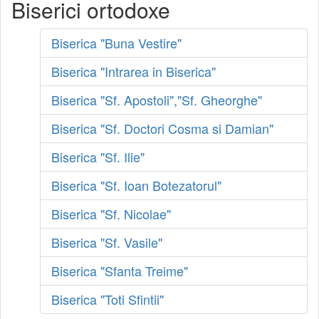
Biserici ortodoxe
Biserica "Buna Vestire"
Biserica "Intrarea in Biserica"
Biserica "Sf. Apostoli","Sf. Gheorghe"
Biserica "Sf. Doctori Cosma si Damian"
Biserica "Sf. Ilie"
Biserica "Sf. Ioan Botezatorul"
Biserica "Sf. Nicolae"
Biserica "Sf. Vasile"
Biserica "Sfanta Treime"
Biserica "Toti Sfintii"