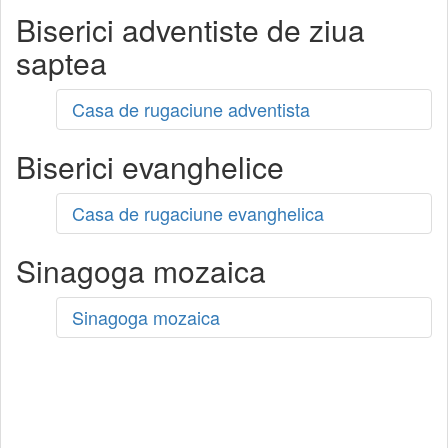
Biserici adventiste de ziua
saptea
Casa de rugaciune adventista
Biserici evanghelice
Casa de rugaciune evanghelica
Sinagoga mozaica
Sinagoga mozaica