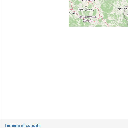
Termeni si conditii