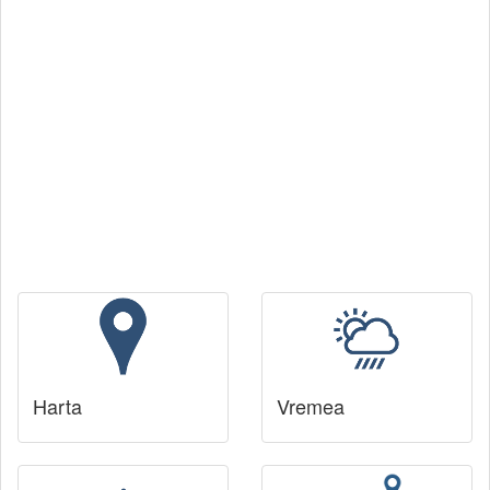
Harta
Vremea