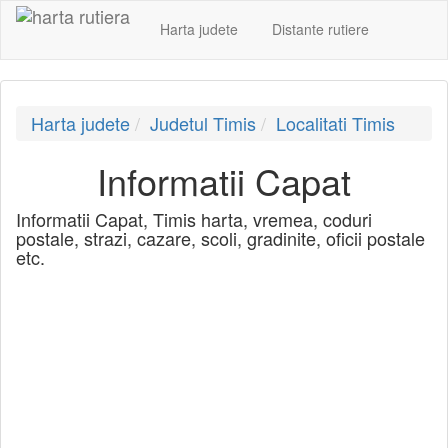
Harta judete
Distante rutiere
Harta judete
Judetul Timis
Localitati Timis
Informatii Capat
Informatii Capat, Timis harta, vremea, coduri
postale, strazi, cazare, scoli, gradinite, oficii postale
etc.