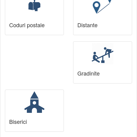
Coduri postale
Distante
Gradinite
Biserici