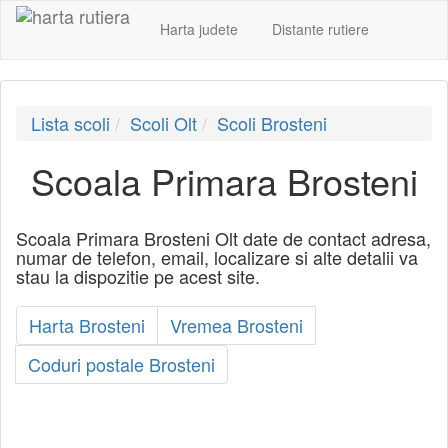
Harta judete
Distante rutiere
Lista scoli
Scoli Olt
Scoli Brosteni
Scoala Primara Brosteni
Scoala Primara Brosteni Olt date de contact adresa,
numar de telefon, email, localizare si alte detalii va
stau la dispozitie pe acest site.
Harta Brosteni
Vremea Brosteni
Coduri postale Brosteni