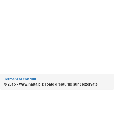
Termeni si conditii
© 2015 - www.harta.biz Toate drepturile sunt rezervate.