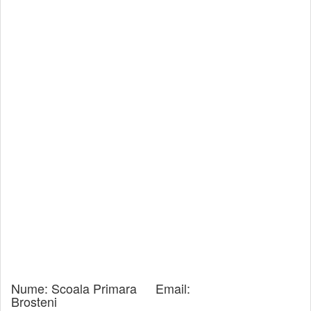
Nume:
Scoala Primara
Email:
Brosteni