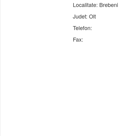
Localitate:
Brebeni
Judet:
Olt
Telefon:
Fax: