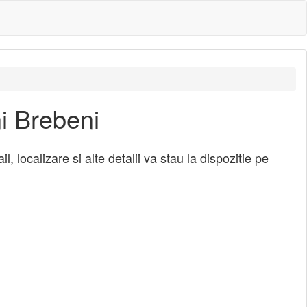
i Brebeni
localizare si alte detalii va stau la dispozitie pe