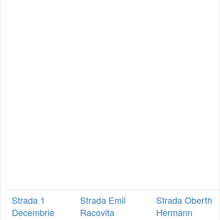
Strada 1
Strada Emil
Strada Oberth
Decembrie
Racovita
Hermann