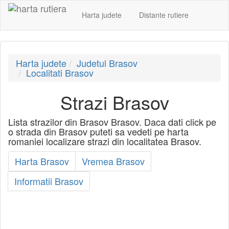
Harta judete
Distante rutiere
Harta judete
Judetul Brasov
Localitati Brasov
Strazi Brasov
Lista strazilor din Brasov Brasov. Daca dati click pe
o strada din Brasov puteti sa vedeti pe harta
romaniei localizare strazi din localitatea Brasov.
Harta Brasov
Vremea Brasov
Informatii Brasov