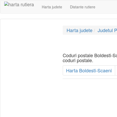
Harta judete
Distante rutiere
Harta judete
Judetul 
Coduri postale Boldesti-Sc
coduri postale.
Harta Boldesti-Scaeni