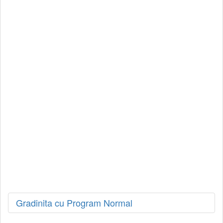
Gradinita cu Program Normal