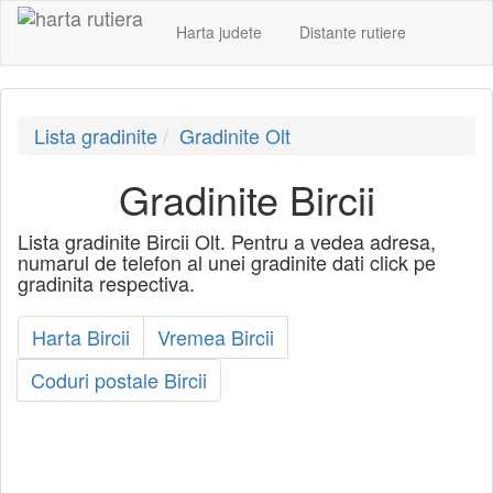
Harta judete
Distante rutiere
Lista gradinite
Gradinite Olt
Gradinite Bircii
Lista gradinite Bircii Olt. Pentru a vedea adresa,
numarul de telefon al unei gradinite dati click pe
gradinita respectiva.
Harta Bircii
Vremea Bircii
Coduri postale Bircii