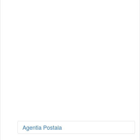
Agentia Postala