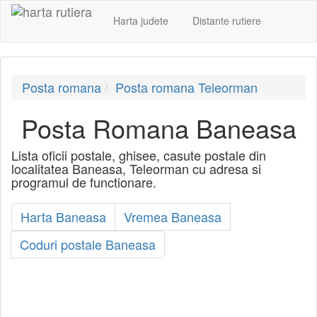
Harta judete
Distante rutiere
Posta romana
Posta romana Teleorman
Posta Romana Baneasa
Lista oficii postale, ghisee, casute postale din
localitatea Baneasa, Teleorman cu adresa si
programul de functionare.
Harta Baneasa
Vremea Baneasa
Coduri postale Baneasa