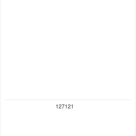
127121