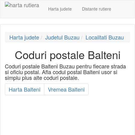
Harta judete
Distante rutiere
Harta judete
Judetul Buzau
Localitati Buzau
Coduri postale Balteni
Coduri postale Balteni Buzau pentru fiecare strada
si oficiu postal. Afla codul postal Balteni usor si
simplu plus alte coduri postale.
Harta Balteni
Vremea Balteni