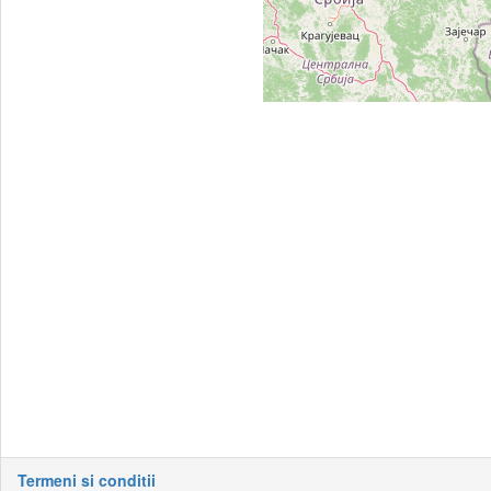
Termeni si conditii