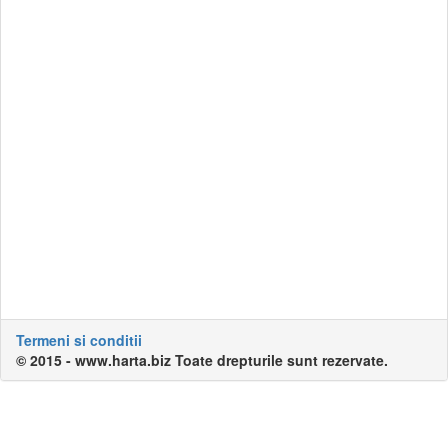
Termeni si conditii
© 2015 - www.harta.biz Toate drepturile sunt rezervate.