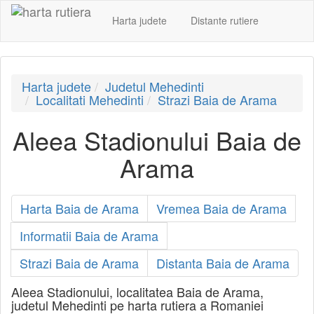
Harta judete
Distante rutiere
Harta judete
Judetul Mehedinti
Localitati Mehedinti
Strazi Baia de Arama
Aleea Stadionului Baia de
Arama
Harta Baia de Arama
Vremea Baia de Arama
Informatii Baia de Arama
Strazi Baia de Arama
Distanta Baia de Arama
Aleea Stadionului, localitatea Baia de Arama,
judetul Mehedinti pe harta rutiera a Romaniei