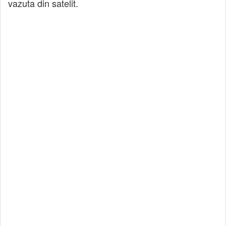
vazuta din satelit.