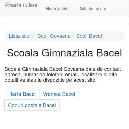
Harta judete
Distante rutiere
Lista scoli
Scoli Covasna
Scoli Bacel
Scoala Gimnaziala Bacel
Scoala Gimnaziala Bacel Covasna date de contact
adresa, numar de telefon, email, localizare si alte
detalii va stau la dispozitie pe acest site.
Harta Bacel
Vremea Bacel
Coduri postale Bacel