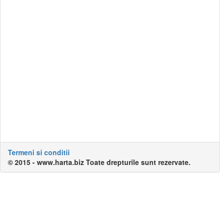
Termeni si conditii
© 2015 - www.harta.biz Toate drepturile sunt rezervate.