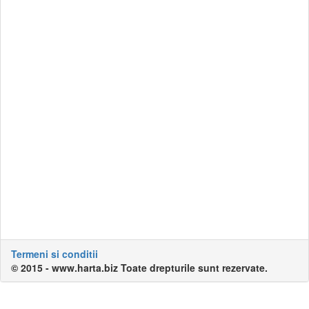
Termeni si conditii
© 2015 - www.harta.biz Toate drepturile sunt rezervate.