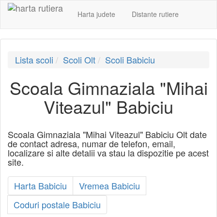
Harta judete
Distante rutiere
Lista scoli
Scoli Olt
Scoli Babiciu
Scoala Gimnaziala "Mihai
Viteazul" Babiciu
Scoala Gimnaziala "Mihai Viteazul" Babiciu Olt date
de contact adresa, numar de telefon, email,
localizare si alte detalii va stau la dispozitie pe acest
site.
Harta Babiciu
Vremea Babiciu
Coduri postale Babiciu