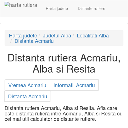
Harta judete
Distante rutiere
Harta judete
Judetul Alba
Localitati Alba
Distanta Acmariu
Distanta rutiera Acmariu,
Alba si Resita
Vremea Acmariu
Informatii Acmariu
Distanta Acmariu
Distanta rutiera Acmariu, Alba si Resita. Afla care
este distanta rutiera intre Acmariu, Alba si Resita cu
cel mai util calculator de distante rutiere.